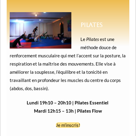
Pilates
Le
Pilates
est une
méthode douce de
renforcement musculaire qui met l’accent sur la posture, la
respiration et la maîtrise des mouvements. Elle vise à
améliorer la souplesse, l’équilibre et la tonicité en
travaillant en profondeur les muscles du centre du corps
(abdos, dos, bassin).
Lundi 19h10 – 20h10 | Pilates Essentiel
Mardi 12h15 – 13h | Pilates Flow
Je m’inscris!