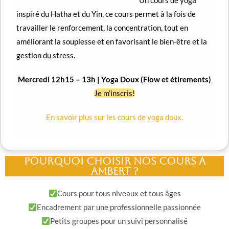
Un cours de yoga
inspiré du Hatha et du Yin, ce cours permet à la fois de
travailler le renforcement, la concentration, tout en
améliorant la souplesse et en favorisant le bien-être et la
gestion du stress.
Mercredi 12h15 – 13h | Yoga Doux (Flow et étirements)
Je m’inscris!
En savoir plus sur les cours de yoga doux.
Pourquoi choisir nos cours à
Ambert ?
Cours pour tous niveaux et tous âges
Encadrement par une professionnelle passionnée
Petits groupes pour un suivi personnalisé