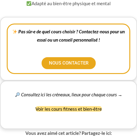
Adapté au bien-être physique et mental
Pas sûr·e de quel cours choisir ? Contactez-nous pour un
essai ou un conseil personnalisé !
NOUS CONTACTER
Consultez ici les créneaux, lieux pour chaque cours →
Voir les cours fitness et bien-être
Vous avez aimé cet article? Partagez-le ici: