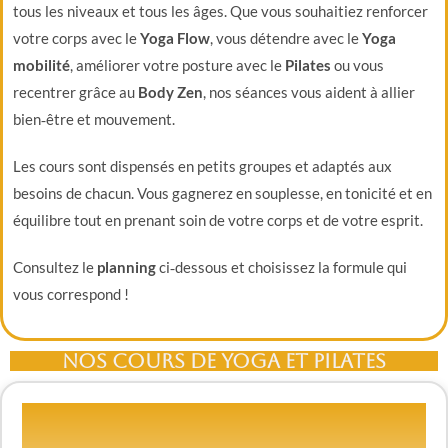
tous les niveaux et tous les âges. Que vous souhaitiez renforcer
votre corps avec le
Yoga Flow
, vous détendre avec le
Yoga
mobilité
, améliorer votre posture avec le
Pilates
ou vous
recentrer grâce au
Body Zen
, nos séances vous aident à allier
bien‑être et mouvement.
Les cours sont dispensés en petits groupes et adaptés aux
besoins de chacun. Vous gagnerez en souplesse, en tonicité et en
équilibre tout en prenant soin de votre corps et de votre esprit.
Consultez le
planning
ci‑dessous et choisissez la formule qui
vous correspond !
Nos cours de yoga et Pilates