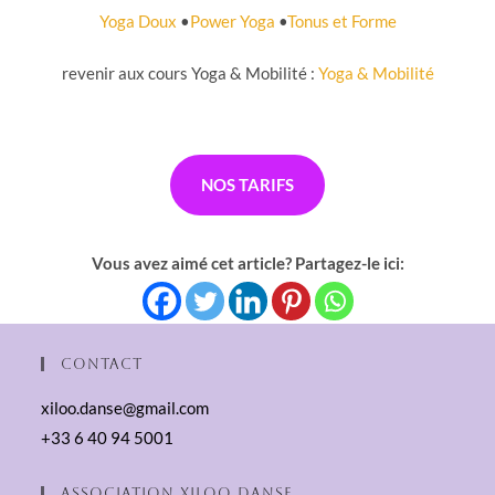
Yoga Doux
•
Power Yoga
•
Tonus et Forme
revenir aux cours Yoga & Mobilité :
Yoga & Mobilité
NOS TARIFS
Vous avez aimé cet article? Partagez-le ici:
Contact
xiloo.danse@gmail.com
+33 6 40 94 5001
Association XilOO Danse