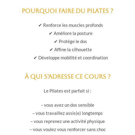
Pourquoi faire du Pilates ?
✔ Renforce les muscles profonds
✔ Améliore la posture
✔ Protège le dos
✔ Affine la silhouette
✔ Développe mobilité et coordination
À qui s’adresse ce cours ?
Le Pilates est parfait si :
– vous avez un dos sensible
– vous travaillez assis(e) longtemps
– vous reprenez une activité physique
– vous voulez vous renforcer sans choc