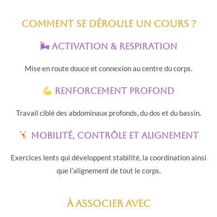
Comment se déroule un cours ?
🌬 Activation & respiration
Mise en route douce et connexion au centre du corps.
Renforcement profond
Travail ciblé des abdominaux profonds, du dos et du bassin.
Mobilité, contrôle et alignement
Exercices lents qui développent stabilité, la coordination ainsi
que l’alignement de tout le corps.
À associer avec