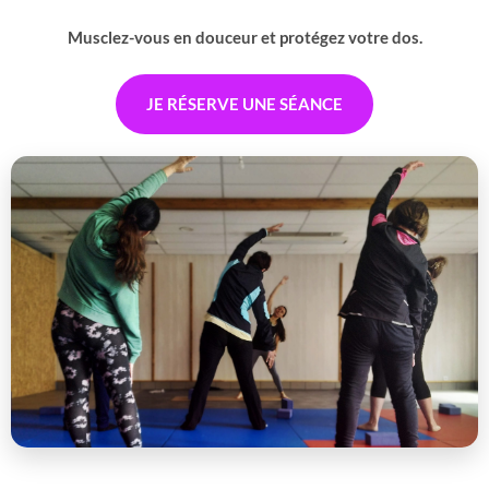
Musclez-vous en douceur et protégez votre dos.
JE RÉSERVE UNE SÉANCE