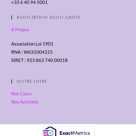
+33 6 40 94 5001
Association XilOO Danse
A Propos
Association Loi 1901
RNA : W631004225
SIRET : 923 863 740 00018
Notre Offre
Nos Cours
Nos Activités