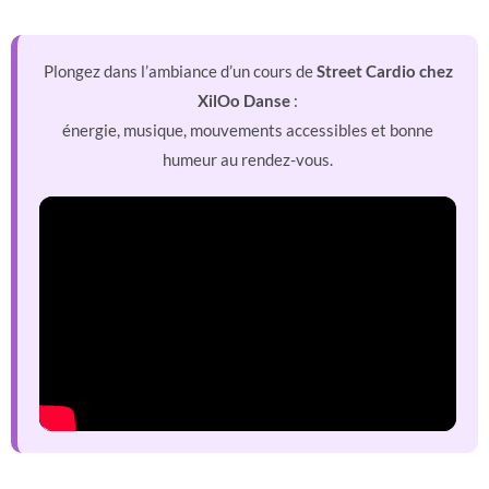
Plongez dans l’ambiance d’un cours de
Street Cardio chez
XilOo Danse
:
énergie, musique, mouvements accessibles et bonne
humeur au rendez-vous.