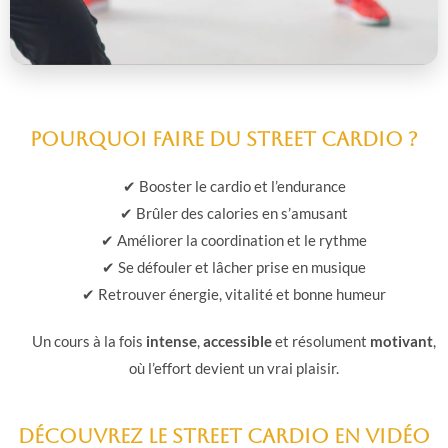
Pourquoi faire du Street Cardio ?
✔ Booster le cardio et l’endurance
✔ Brûler des calories en s’amusant
✔ Améliorer la coordination et le rythme
✔ Se défouler et lâcher prise en musique
✔ Retrouver énergie, vitalité et bonne humeur
Un cours à la fois
intense
,
accessible
et résolument
motivant
,
où l’effort devient un vrai plaisir.
Découvrez le Street Cardio en vidéo