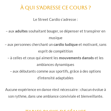
À qui s’adresse ce cours ?
Le Street Cardio s’adresse :
– aux
adultes
souhaitant bouger, se dépenser et transpirer en
musique
– aux personnes cherchant un
cardio ludique
et motivant, sans
esprit de compétition
– à celles et ceux qui aiment les
mouvements dansés
et les
ambiances dynamiques
– aux débutants comme aux sportifs, grâce à des options
d’intensité adaptables
Aucune expérience en danse n’est nécessaire : chacun évolue à
son rythme, dans une ambiance conviviale et bienveillante.