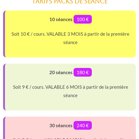
tarifs packs de séance
10 séances
100 €
Soit 10 € / cours. VALABLE 3 MOIS à partir de la première
séance
20 séances
180 €
Soit 9 € / cours. VALABLE 6 MOIS à partir de la première
séance
30 séances
240 €