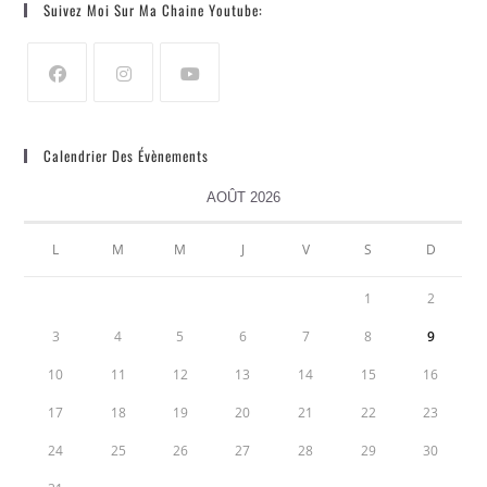
Suivez Moi Sur Ma Chaine Youtube:
Calendrier Des Évènements
AOÛT 2026
L
M
M
J
V
S
D
1
2
3
4
5
6
7
8
9
10
11
12
13
14
15
16
17
18
19
20
21
22
23
24
25
26
27
28
29
30