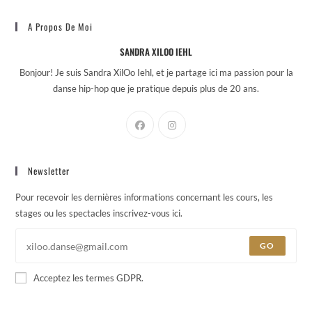
A Propos De Moi
SANDRA XILOO IEHL
Bonjour! Je suis Sandra XilOo Iehl, et je partage ici ma passion pour la
danse hip-hop que je pratique depuis plus de 20 ans.
Newsletter
Pour recevoir les dernières informations concernant les cours, les
stages ou les spectacles inscrivez-vous ici.
GO
Acceptez les termes GDPR.