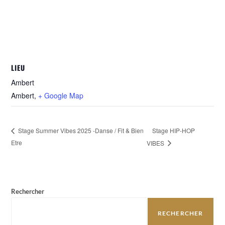
LIEU
Ambert
Ambert
,
+ Google Map
Stage HIP-HOP
Stage Summer Vibes 2025 -Danse / Fit & Bien
Etre
VIBES
Rechercher
RECHERCHER