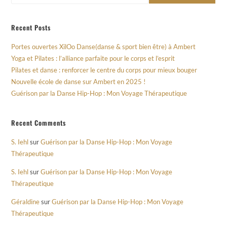
Recent Posts
Portes ouvertes XilOo Danse(danse & sport bien être) à Ambert
Yoga et Pilates : l’alliance parfaite pour le corps et l’esprit
Pilates et danse : renforcer le centre du corps pour mieux bouger
Nouvelle école de danse sur Ambert en 2025 !
Guérison par la Danse Hip-Hop : Mon Voyage Thérapeutique
Recent Comments
S. Iehl
sur
Guérison par la Danse Hip-Hop : Mon Voyage
Thérapeutique
S. Iehl
sur
Guérison par la Danse Hip-Hop : Mon Voyage
Thérapeutique
Géraldine
sur
Guérison par la Danse Hip-Hop : Mon Voyage
Thérapeutique