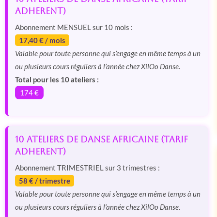
adherent)
Abonnement MENSUEL sur 10 mois :
17,40 € / mois
Valable pour toute personne qui s’engage en même temps à un
ou plusieurs cours réguliers à l’année chez XilOo Danse.
Total pour les 10 ateliers :
174 €
10 Ateliers de Danse Africaine (tarif
adherent)
Abonnement TRIMESTRIEL sur 3 trimestres :
58 € / trimestre
Valable pour toute personne qui s’engage en même temps à un
ou plusieurs cours réguliers à l’année chez XilOo Danse.