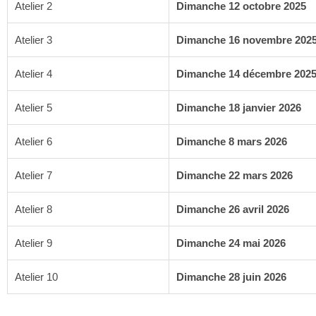
Atelier 2
Dimanche 12 octobre 2025
Atelier 3
Dimanche 16 novembre 202
Atelier 4
Dimanche 14 décembre 202
Atelier 5
Dimanche 18 janvier 2026
Atelier 6
Dimanche 8 mars 2026
Atelier 7
Dimanche 22 mars 2026
Atelier 8
Dimanche 26 avril 2026
Atelier 9
Dimanche 24 mai 2026
Atelier 10
Dimanche 28 juin 2026