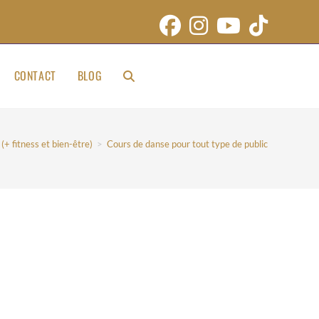
CONTACT
BLOG
+ fitness et bien-être)
>
Cours de danse pour tout type de public